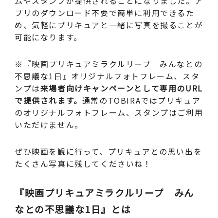
ムやスタンプが提供されることになりました。ア
プリのダウンロード不要で簡単に利用できるた
め、気軽にプリキュアと一緒に写真を撮ることが
可能になります。
※『映画プリキュアミラクルリープ みんなとの
不思議な1日』オリジナルフォトフレーム、スタ
ンプは
来場者向けキャンペーンとして専用のURL
で提供されます。
通常のTOBIRAではプリキュア
のオリジナルフォトフレーム、スタンプはご利用
いただけません。
ぜひ映画を観に行って、プリキュアとの思い出を
たくさん写真に残してくださいね！
『映画プリキュアミラクルリープ みん
なとの不思議な1日』とは