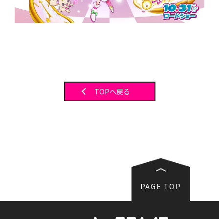
TOPへ戻る
PAGE TOP