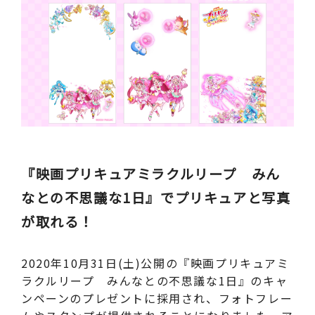
『映画プリキュアミラクルリープ みん
なとの不思議な1日』でプリキュアと写真
が取れる！
2020年10月31日(土)公開の『映画プリキュアミ
ラクルリープ みんなとの不思議な1日』のキャ
ンペーンのプレゼントに採用され、フォトフレー