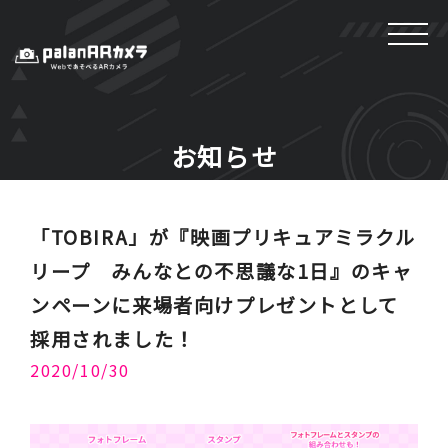
お知らせ
「TOBIRA」が『映画プリキュアミラクル
リープ みんなとの不思議な1日』のキャ
ンペーンに来場者向けプレゼントとして
採用されました！
2020/10/30