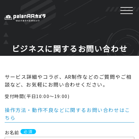
ビジネスに関するお問い合わせ
サービス詳細やコラボ、AR制作などのご質問やご相
談など、お気軽にお問い合わせください。
受付時間(平日10:00〜19:00)
操作方法・動作不良などに関するお問い合わせはこ
ちら
必須
お名前