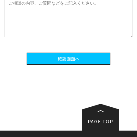
PAGE TOP