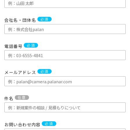
必須
会社名・団体名
必須
電話番号
必須
メールアドレス
任意
件名
必須
お問い合わせ内容