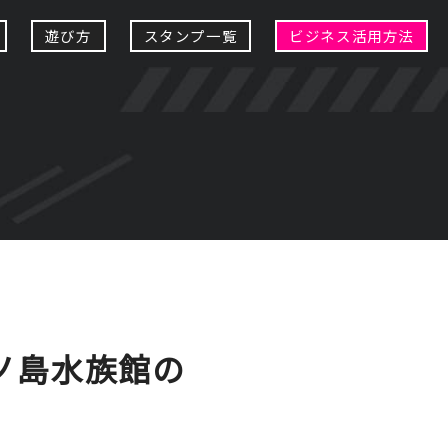
遊び方
スタンプ一覧
ビジネス活用方法
江ノ島水族館の