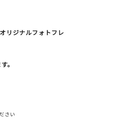
、オリジナルフォトフレ
ます。
ださい