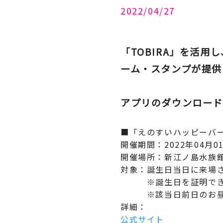
2022/04/27
「TOBIRA」を活
ーム・スタンプが提供
アプリのダウンロード
■「えのすいハッピーバー
開催期間：2022年04月01
開催場所：新江ノ島水族
対象：誕生日当日に来場
※誕生日を証明できる
※該当日前日のお昼1
詳細：
公式サイト