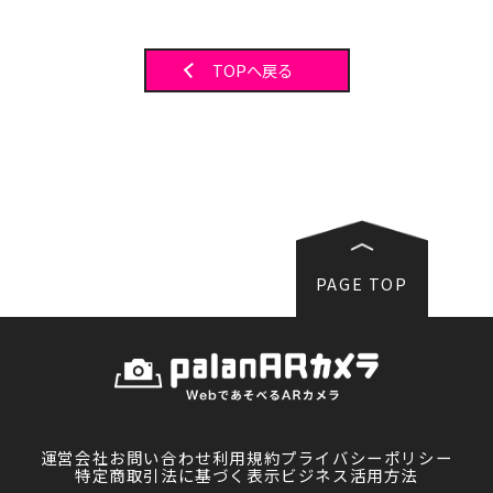
TOPへ戻る
PAGE TOP
運営会社
お問い合わせ
利用規約
プライバシーポリシー
特定商取引法に基づく表示
ビジネス活用方法