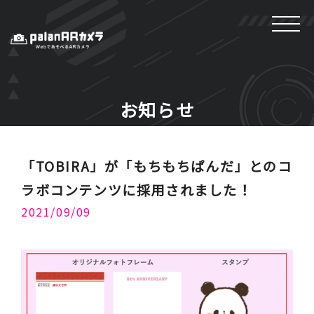
お知らせ
「TOBIRA」が「もちもちぱんだ」とのコ
ラボコンテンツに採用されました！
2021/09/09