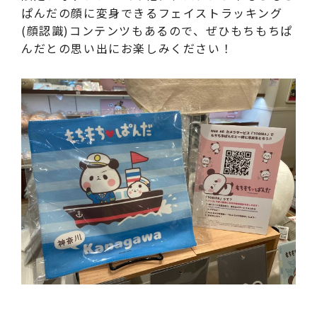
ぱんだの顔に変身できるフェイストラッキング
(顔認識)コンテンツもあるので、ぜひもちもちぱ
んだとの思い出にお楽しみください！