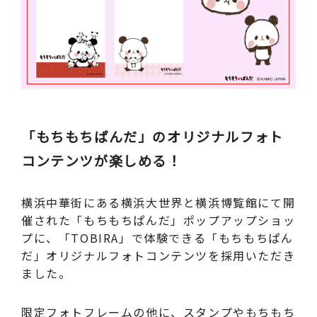
「もちもちぱんだ」のオリジナルフォト
コンテンツが楽しめる！
横浜中華街にある横浜大世界と横浜博覧館にて開
催された「もちもちぱんだ」ポップアップショッ
プに、「TOBIRA」で体験できる「もちもちぱん
だ」オリジナルフォトコンテンツを採用いただき
ました。
限定フォトフレームの他に、スタンプやもちもち