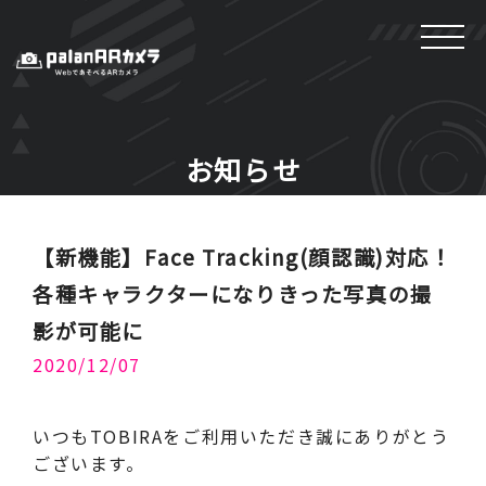
お知らせ
【新機能】Face Tracking(顔認識)対応！
各種キャラクターになりきった写真の撮
影が可能に
2020/12/07
いつもTOBIRAをご利用いただき誠にありがとう
ございます。