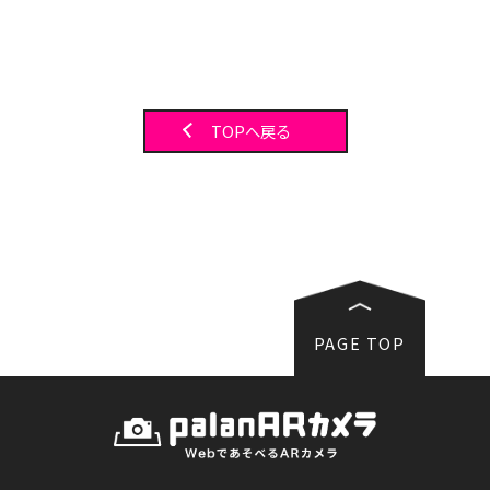
TOPへ戻る
PAGE TOP