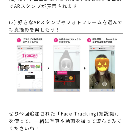
でARスタンプが表示されます
(3) 好きなARスタンプやフォトフレームを選んで
写真撮影を楽しもう！
ぜひ今回追加された「Face Tracking(顔認識)」
を使って、一緒に写真や動画を撮って遊んでみて
くださいね！